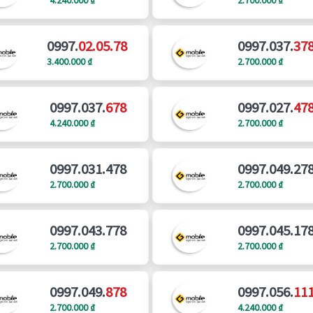
0997.
02.05.78
0997.037.
37
3.400.000 ₫
2.700.000 ₫
0997.037.
678
0997.027.
47
4.240.000 ₫
2.700.000 ₫
0997.031.478
0997.049.27
2.700.000 ₫
2.700.000 ₫
0997.043.778
0997.045.17
2.700.000 ₫
2.700.000 ₫
0997.049.
878
0997.056.
11
2.700.000 ₫
4.240.000 ₫