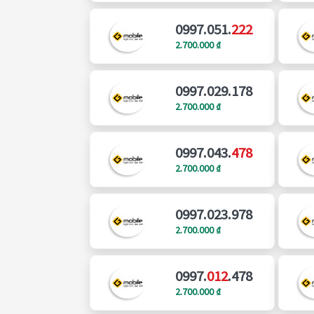
0997.051.
222
2.700.000 ₫
0997.029.178
2.700.000 ₫
0997.043.
478
2.700.000 ₫
0997.023.978
2.700.000 ₫
0997.
012
.478
2.700.000 ₫