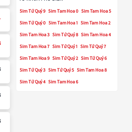
Sim Tứ Quý 9
Sim Tam Hoa 0
Sim Tam Hoa 5
1
Sim Tứ Quý 0
Sim Tam Hoa 1
Sim Tam Hoa 2
Sim Tam Hoa 3
Sim Tứ Quý 8
Sim Tam Hoa 4
8
Sim Tam Hoa 7
Sim Tứ Quý 1
Sim Tứ Quý 7
Sim Tam Hoa 9
Sim Tứ Quý 2
Sim Tứ Quý 6
8
Sim Tứ Quý 3
Sim Tứ Quý 5
Sim Tam Hoa 8
Sim Tứ Quý 4
Sim Tam Hoa 6
8
8