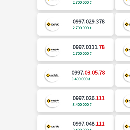
2.700.000 ₫
0997.029.378
2.700.000 ₫
0997.0111.
78
2.700.000 ₫
0997.
03.05.78
3.400.000 ₫
0997.026.
111
3.400.000 ₫
0997.048.
111
3.400.000 ₫