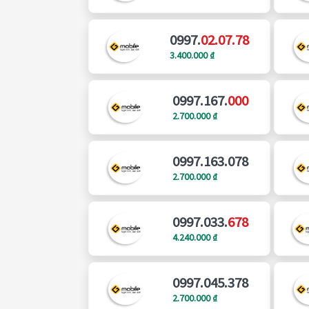
0997.
02.07.78
3.400.000 ₫
0997.167.
000
2.700.000 ₫
0997.163.078
2.700.000 ₫
0997.033.
678
4.240.000 ₫
0997.045.378
2.700.000 ₫