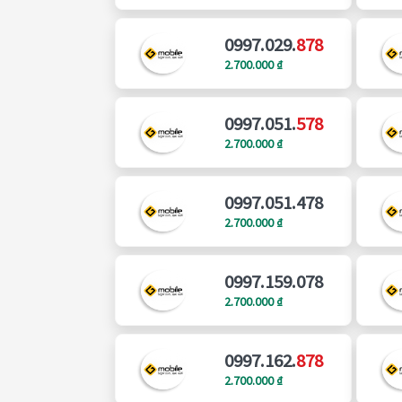
0997.029.
878
2.700.000 ₫
0997.051.
578
2.700.000 ₫
0997.051.478
2.700.000 ₫
0997.159.078
2.700.000 ₫
0997.162.
878
2.700.000 ₫