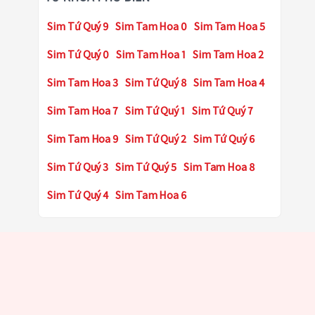
Sim Tứ Quý 9
Sim Tam Hoa 0
Sim Tam Hoa 5
Sim Tứ Quý 0
Sim Tam Hoa 1
Sim Tam Hoa 2
Sim Tam Hoa 3
Sim Tứ Quý 8
Sim Tam Hoa 4
Sim Tam Hoa 7
Sim Tứ Quý 1
Sim Tứ Quý 7
Sim Tam Hoa 9
Sim Tứ Quý 2
Sim Tứ Quý 6
Sim Tứ Quý 3
Sim Tứ Quý 5
Sim Tam Hoa 8
Sim Tứ Quý 4
Sim Tam Hoa 6