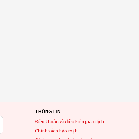
THÔNG TIN
Điều khoản và điều kiện giao dịch
Chính sách bảo mật