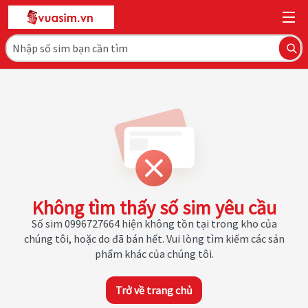
Không tìm thấy số sim yêu cầu
Số sim 0996727664 hiện không tồn tại trong kho của
chúng tôi, hoặc do đã bán hết. Vui lòng tìm kiếm các sản
phẩm khác của chúng tôi.
Trở về trang chủ