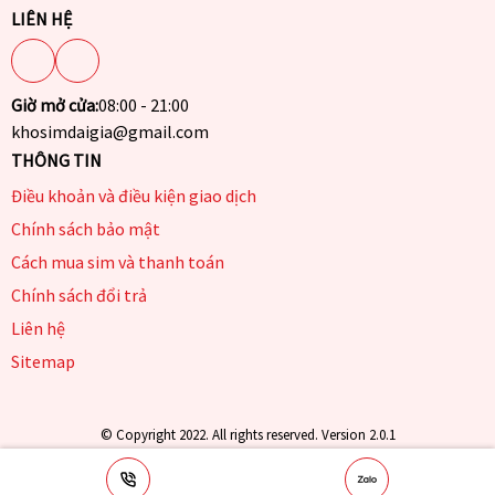
LIÊN HỆ
Giờ mở cửa:
08:00 - 21:00
khosimdaigia@gmail.com
THÔNG TIN
Điều khoản và điều kiện giao dịch
Chính sách bảo mật
Cách mua sim và thanh toán
Chính sách đổi trả
Liên hệ
Sitemap
© Copyright 2022. All rights reserved. Version 2.0.1