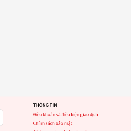
THÔNG TIN
Điều khoản và điều kiện giao dịch
Chính sách bảo mật