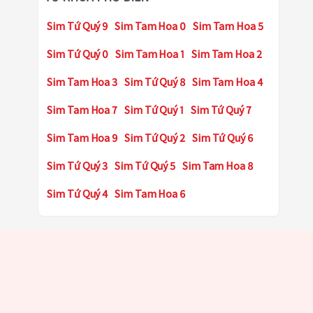
Sim Tứ Quý 9
Sim Tam Hoa 0
Sim Tam Hoa 5
Sim Tứ Quý 0
Sim Tam Hoa 1
Sim Tam Hoa 2
Sim Tam Hoa 3
Sim Tứ Quý 8
Sim Tam Hoa 4
Sim Tam Hoa 7
Sim Tứ Quý 1
Sim Tứ Quý 7
Sim Tam Hoa 9
Sim Tứ Quý 2
Sim Tứ Quý 6
Sim Tứ Quý 3
Sim Tứ Quý 5
Sim Tam Hoa 8
Sim Tứ Quý 4
Sim Tam Hoa 6