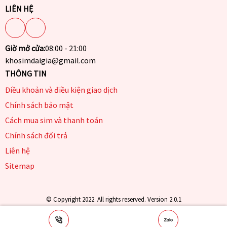
LIÊN HỆ
Giờ mở cửa:
08:00 - 21:00
khosimdaigia@gmail.com
THÔNG TIN
Điều khoản và điều kiện giao dịch
Chính sách bảo mật
Cách mua sim và thanh toán
Chính sách đổi trả
Liên hệ
Sitemap
© Copyright 2022. All rights reserved. Version 2.0.1