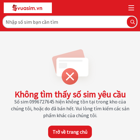
Không tìm thấy số sim yêu cầu
Số sim 0996727645 hiện không tồn tại trong kho của
chúng tôi, hoặc do đã bán hết. Vui lòng tìm kiếm các sản
phẩm khác của chúng tôi.
Trở về trang chủ