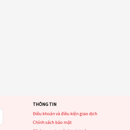
THÔNG TIN
Điều khoản và điều kiện giao dịch
Chính sách bảo mật