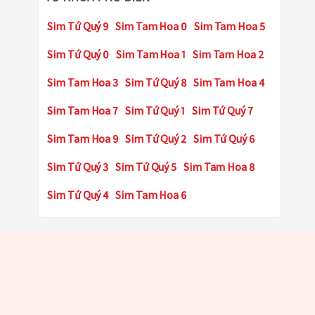
Sim Tứ Quý 9
Sim Tam Hoa 0
Sim Tam Hoa 5
Sim Tứ Quý 0
Sim Tam Hoa 1
Sim Tam Hoa 2
Sim Tam Hoa 3
Sim Tứ Quý 8
Sim Tam Hoa 4
Sim Tam Hoa 7
Sim Tứ Quý 1
Sim Tứ Quý 7
Sim Tam Hoa 9
Sim Tứ Quý 2
Sim Tứ Quý 6
Sim Tứ Quý 3
Sim Tứ Quý 5
Sim Tam Hoa 8
Sim Tứ Quý 4
Sim Tam Hoa 6