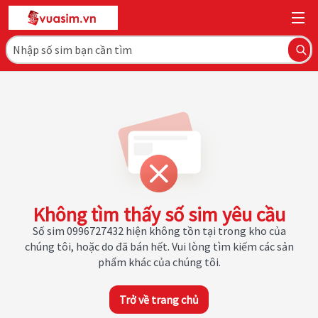
Không tìm thấy số sim yêu cầu
Số sim 0996727432 hiện không tồn tại trong kho của
chúng tôi, hoặc do đã bán hết. Vui lòng tìm kiếm các sản
phẩm khác của chúng tôi.
Trở về trang chủ