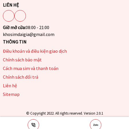
LIÊN HỆ
Giờ mở cửa:
08:00 - 21:00
khosimdaigia@gmail.com
THÔNG TIN
Điều khoản và điều kiện giao dịch
Chính sách bảo mật
Cách mua sim và thanh toán
Chính sách đổi trả
Liên hệ
Sitemap
© Copyright 2022. All rights reserved. Version 2.0.1