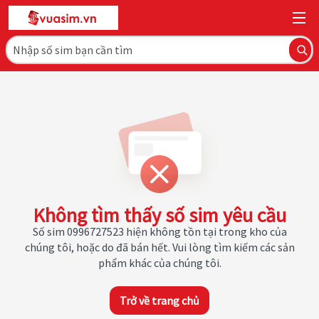
Không tìm thấy số sim yêu cầu
Số sim 0996727523 hiện không tồn tại trong kho của
chúng tôi, hoặc do đã bán hết. Vui lòng tìm kiếm các sản
phẩm khác của chúng tôi.
Trở về trang chủ