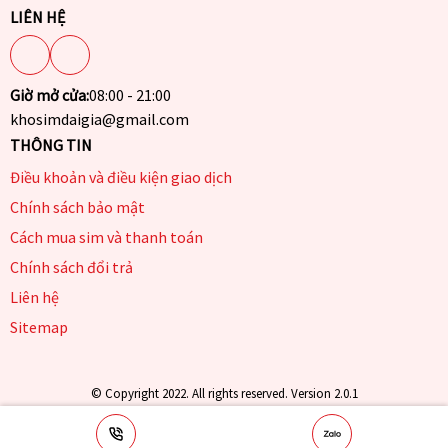
LIÊN HỆ
Giờ mở cửa:
08:00 - 21:00
khosimdaigia@gmail.com
THÔNG TIN
Điều khoản và điều kiện giao dịch
Chính sách bảo mật
Cách mua sim và thanh toán
Chính sách đổi trả
Liên hệ
Sitemap
© Copyright 2022. All rights reserved. Version 2.0.1