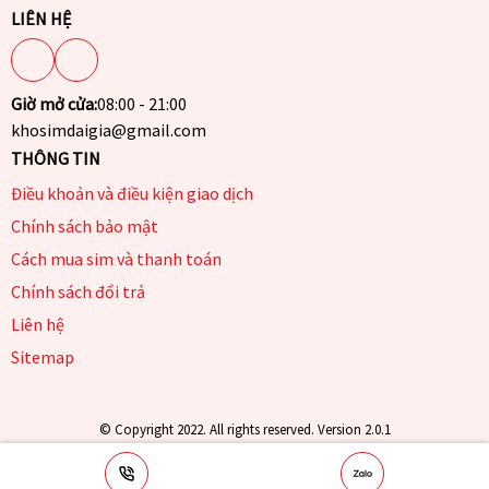
LIÊN HỆ
Giờ mở cửa:
08:00 - 21:00
khosimdaigia@gmail.com
THÔNG TIN
Điều khoản và điều kiện giao dịch
Chính sách bảo mật
Cách mua sim và thanh toán
Chính sách đổi trả
Liên hệ
Sitemap
© Copyright 2022. All rights reserved. Version 2.0.1