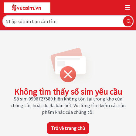
Không tìm thấy số sim yêu cầu
Số sim 0996727580 hiện không tồn tại trong kho của
chúng tôi, hoặc do đã bán hết. Vui lòng tìm kiếm các sản
phẩm khác của chúng tôi.
Trở về trang chủ