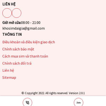
LIÊN HỆ
Giờ mở cửa:
08:00 - 21:00
khosimdaigia@gmail.com
THÔNG TIN
Điều khoản và điều kiện giao dịch
Chính sách bảo mật
Cách mua sim và thanh toán
Chính sách đổi trả
Liên hệ
Sitemap
© Copyright 2022. All rights reserved. Version 2.0.1