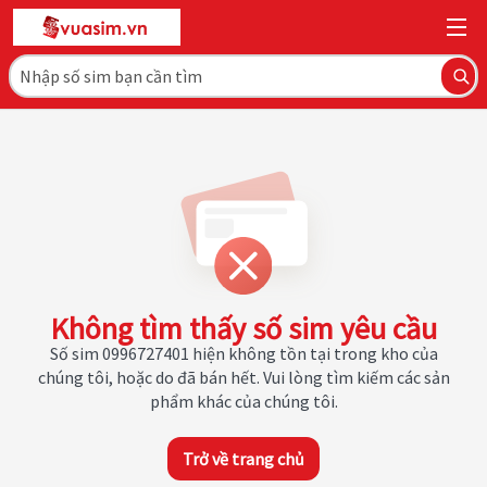
Không tìm thấy số sim yêu cầu
Số sim 0996727401 hiện không tồn tại trong kho của
chúng tôi, hoặc do đã bán hết. Vui lòng tìm kiếm các sản
phẩm khác của chúng tôi.
Trở về trang chủ