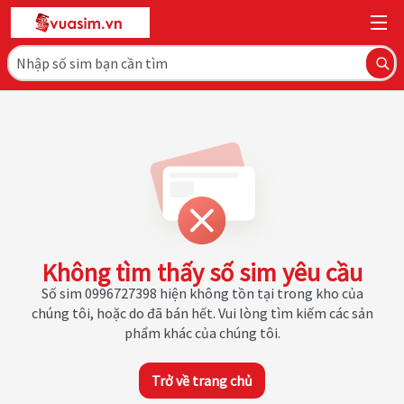
Không tìm thấy số sim yêu cầu
Số sim 0996727398 hiện không tồn tại trong kho của
chúng tôi, hoặc do đã bán hết. Vui lòng tìm kiếm các sản
phẩm khác của chúng tôi.
Trở về trang chủ