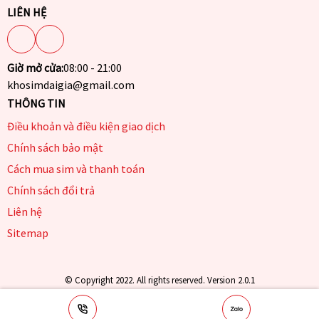
LIÊN HỆ
Giờ mở cửa:
08:00 - 21:00
khosimdaigia@gmail.com
THÔNG TIN
Điều khoản và điều kiện giao dịch
Chính sách bảo mật
Cách mua sim và thanh toán
Chính sách đổi trả
Liên hệ
Sitemap
© Copyright 2022. All rights reserved. Version 2.0.1