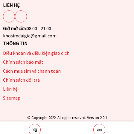
LIÊN HỆ
Giờ mở cửa:
08:00 - 21:00
khosimdaigia@gmail.com
THÔNG TIN
Điều khoản và điều kiện giao dịch
Chính sách bảo mật
Cách mua sim và thanh toán
Chính sách đổi trả
Liên hệ
Sitemap
© Copyright 2022. All rights reserved. Version 2.0.1