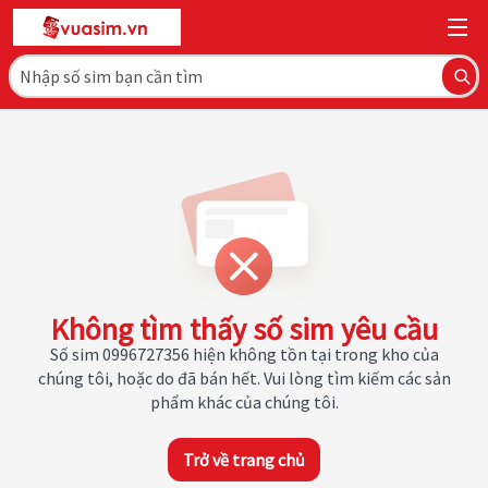
Không tìm thấy số sim yêu cầu
Số sim 0996727356 hiện không tồn tại trong kho của
chúng tôi, hoặc do đã bán hết. Vui lòng tìm kiếm các sản
phẩm khác của chúng tôi.
Trở về trang chủ