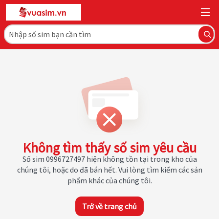
Không tìm thấy số sim yêu cầu
Số sim 0996727497 hiện không tồn tại trong kho của
chúng tôi, hoặc do đã bán hết. Vui lòng tìm kiếm các sản
phẩm khác của chúng tôi.
Trở về trang chủ