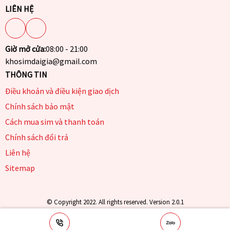
LIÊN HỆ
Giờ mở cửa:
08:00 - 21:00
khosimdaigia@gmail.com
THÔNG TIN
Điều khoản và điều kiện giao dịch
Chính sách bảo mật
Cách mua sim và thanh toán
Chính sách đổi trả
Liên hệ
Sitemap
© Copyright 2022. All rights reserved. Version 2.0.1