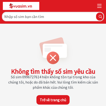
Không tìm thấy số sim yêu cầu
Số sim 0996727614 hiện không tồn tại trong kho của
chúng tôi, hoặc do đã bán hết. Vui lòng tìm kiếm các sản
phẩm khác của chúng tôi.
Trở về trang chủ