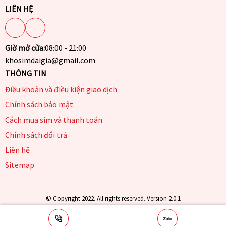
LIÊN HỆ
Giờ mở cửa:
08:00 - 21:00
khosimdaigia@gmail.com
THÔNG TIN
Điều khoản và điều kiện giao dịch
Chính sách bảo mật
Cách mua sim và thanh toán
Chính sách đổi trả
Liên hệ
Sitemap
© Copyright 2022. All rights reserved. Version 2.0.1