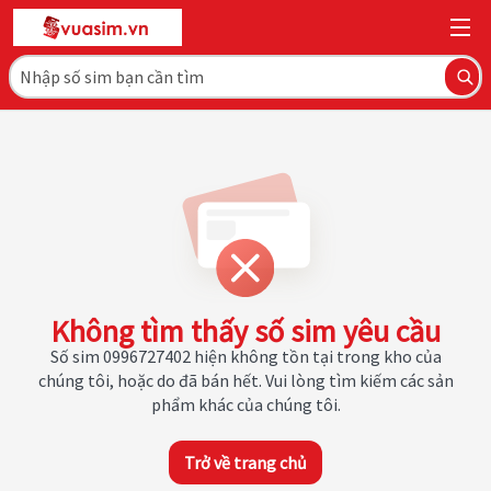
Không tìm thấy số sim yêu cầu
Số sim 0996727402 hiện không tồn tại trong kho của
chúng tôi, hoặc do đã bán hết. Vui lòng tìm kiếm các sản
phẩm khác của chúng tôi.
Trở về trang chủ