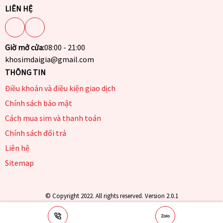
LIÊN HỆ
Giờ mở cửa:
08:00 - 21:00
khosimdaigia@gmail.com
THÔNG TIN
Điều khoản và điều kiện giao dịch
Chính sách bảo mật
Cách mua sim và thanh toán
Chính sách đổi trả
Liên hệ
Sitemap
© Copyright 2022. All rights reserved. Version 2.0.1