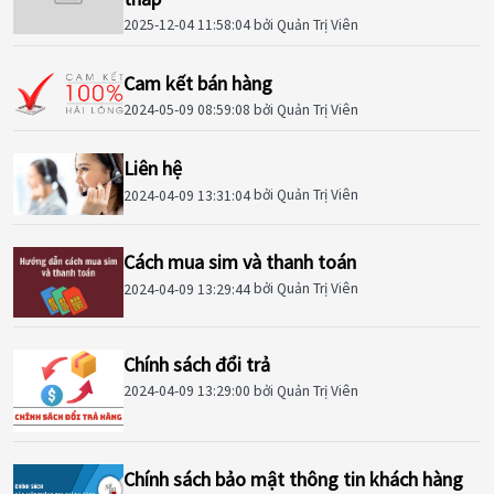
2025-12-04 11:58:04
bởi Quản Trị Viên
Cam kết bán hàng
2024-05-09 08:59:08
bởi Quản Trị Viên
Liên hệ
2024-04-09 13:31:04
bởi Quản Trị Viên
Cách mua sim và thanh toán
2024-04-09 13:29:44
bởi Quản Trị Viên
Chính sách đổi trả
2024-04-09 13:29:00
bởi Quản Trị Viên
Chính sách bảo mật thông tin khách hàng