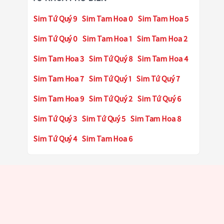
Sim Tứ Quý 9
Sim Tam Hoa 0
Sim Tam Hoa 5
Sim Tứ Quý 0
Sim Tam Hoa 1
Sim Tam Hoa 2
Sim Tam Hoa 3
Sim Tứ Quý 8
Sim Tam Hoa 4
Sim Tam Hoa 7
Sim Tứ Quý 1
Sim Tứ Quý 7
Sim Tam Hoa 9
Sim Tứ Quý 2
Sim Tứ Quý 6
Sim Tứ Quý 3
Sim Tứ Quý 5
Sim Tam Hoa 8
Sim Tứ Quý 4
Sim Tam Hoa 6