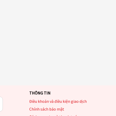
THÔNG TIN
Điều khoản và điều kiện giao dịch
Chính sách bảo mật