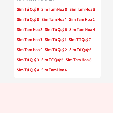
Sim Tứ Quý 9
Sim Tam Hoa 0
Sim Tam Hoa 5
Sim Tứ Quý 0
Sim Tam Hoa 1
Sim Tam Hoa 2
Sim Tam Hoa 3
Sim Tứ Quý 8
Sim Tam Hoa 4
Sim Tam Hoa 7
Sim Tứ Quý 1
Sim Tứ Quý 7
Sim Tam Hoa 9
Sim Tứ Quý 2
Sim Tứ Quý 6
Sim Tứ Quý 3
Sim Tứ Quý 5
Sim Tam Hoa 8
Sim Tứ Quý 4
Sim Tam Hoa 6