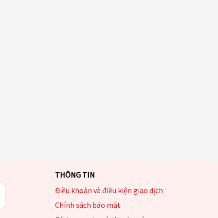
THÔNG TIN
Điều khoản và điều kiện giao dịch
Chính sách bảo mật