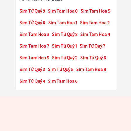
Sim Tứ Quý 9
Sim Tam Hoa 0
Sim Tam Hoa 5
Sim Tứ Quý 0
Sim Tam Hoa 1
Sim Tam Hoa 2
Sim Tam Hoa 3
Sim Tứ Quý 8
Sim Tam Hoa 4
Sim Tam Hoa 7
Sim Tứ Quý 1
Sim Tứ Quý 7
Sim Tam Hoa 9
Sim Tứ Quý 2
Sim Tứ Quý 6
Sim Tứ Quý 3
Sim Tứ Quý 5
Sim Tam Hoa 8
Sim Tứ Quý 4
Sim Tam Hoa 6