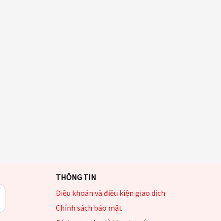
THÔNG TIN
Điều khoản và điều kiện giao dịch
Chính sách bảo mật