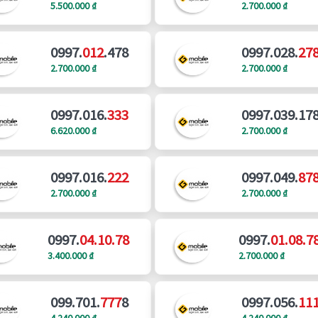
5.500.000 ₫
2.700.000 ₫
0997.
012
.478
0997.028.
27
2.700.000 ₫
2.700.000 ₫
0997.016.
333
0997.039.17
6.620.000 ₫
2.700.000 ₫
0997.016.
222
0997.049.
87
2.700.000 ₫
2.700.000 ₫
0997.
04.10.78
0997.
01.08.7
3.400.000 ₫
2.700.000 ₫
099.701.
777
8
0997.056.
11
4.240.000 ₫
4.240.000 ₫