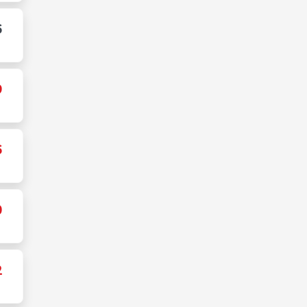
6
9
6
0
2