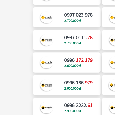
0997.023.978
2.700.000 ₫
0997.0111.
78
2.700.000 ₫
0996.
172.179
2.600.000 ₫
0996.186.
979
2.600.000 ₫
0996.2222.
61
2.900.000 ₫