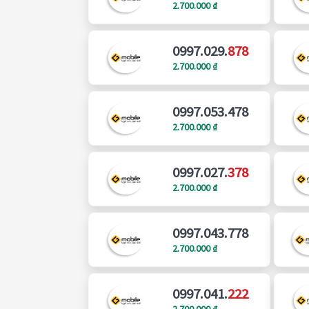
2.700.000 ₫
0997.029.
878
2.700.000 ₫
0997.053.478
2.700.000 ₫
0997.027.
378
2.700.000 ₫
0997.043.778
2.700.000 ₫
0997.041.
222
2.700.000 ₫