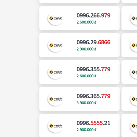
0996.266.
979
2.600.000 ₫
0996.29.
6866
2.900.000 ₫
0996.355.
779
2.600.000 ₫
0996.365.
779
3.900.000 ₫
0996.
5555
.21
2.900.000 ₫