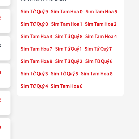
Sim Tứ Quý 9
Sim Tam Hoa 0
Sim Tam Hoa 5
2
Sim Tứ Quý 0
Sim Tam Hoa 1
Sim Tam Hoa 2
Sim Tam Hoa 3
Sim Tứ Quý 8
Sim Tam Hoa 4
8
Sim Tam Hoa 7
Sim Tứ Quý 1
Sim Tứ Quý 7
Sim Tam Hoa 9
Sim Tứ Quý 2
Sim Tứ Quý 6
9
Sim Tứ Quý 3
Sim Tứ Quý 5
Sim Tam Hoa 8
Sim Tứ Quý 4
Sim Tam Hoa 6
2
9