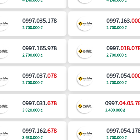
0997.035.178
0997.163.
00
2.700.000 ₫
2.700.000 ₫
0997.165.978
0997.
018.07
2.700.000 ₫
2.700.000 ₫
0997.037.
078
0997.054.
00
2.700.000 ₫
2.700.000 ₫
0997.031.
678
0997.
04.05.7
3.820.000 ₫
3.400.000 ₫
0997.162.
678
0997.054.17
3.680.000 ₫
2.700.000 ₫