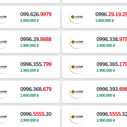
099.626.
9979
0996.
29.19.2
2.600.000 ₫
2.600.000 ₫
0996.29.
8688
0996.338.
97
2.900.000 ₫
2.600.000 ₫
0996.355.
799
0996.365.
17
2.900.000 ₫
3.900.000 ₫
0996.368.
679
0996.393.
89
2.600.000 ₫
2.600.000 ₫
0996.
5555
.30
0996.
5555
.3
2.900.000 ₫
2.900.000 ₫