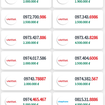
2.000.000 ₫
1.900.000 ₫
0972.700.
986
097.343.
6986
2.500.000 ₫
2.500.000 ₫
0973.437.
886
0973.43.
8286
2.200.000 ₫
4.500.000 ₫
0974.017.586
097.404.
6006
2.000.000 ₫
2.500.000 ₫
09743.
78887
0974.382.
567
2.000.000 ₫
3.500.000 ₫
0974.
465.467
0815.31.
8886
5.000.000 ₫
4.000.000 ₫