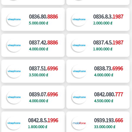
0836.80.
8886
0836.8.3.
1987
5.000.000 ₫
2.000.000 ₫
0837.42.
8886
0837.4.5.
1987
4.000.000 ₫
1.800.000 ₫
0837.51.
6996
0838.73.
6996
3.500.000 ₫
4.000.000 ₫
0839.07.
6996
0842.080.
777
4.000.000 ₫
4.500.000 ₫
0842.8.5.
1996
0939.193.
666
1.800.000 ₫
33.000.000 ₫