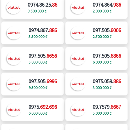
0974.86.25.
86
0974.864.
986
3.500.000 ₫
2.000.000 ₫
0974.867.
886
097.505.
6006
3.500.000 ₫
2.500.000 ₫
097.505.
6656
097.505.
6866
5.000.000 ₫
6.000.000 ₫
097.505.
6996
0975.059.
886
9.500.000 ₫
3.000.000 ₫
0975.
692.696
09.7579.
6667
6.000.000 ₫
5.000.000 ₫