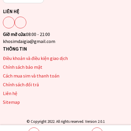
LIÊN HỆ
Giờ mở cửa:
08:00 - 21:00
khosimdaigia@gmail.com
THÔNG TIN
Điều khoản và điều kiện giao dịch
Chính sách bảo mật
Cách mua sim và thanh toán
Chính sách đổi trả
Liên hệ
Sitemap
© Copyright 2022. All rights reserved. Version 2.0.1