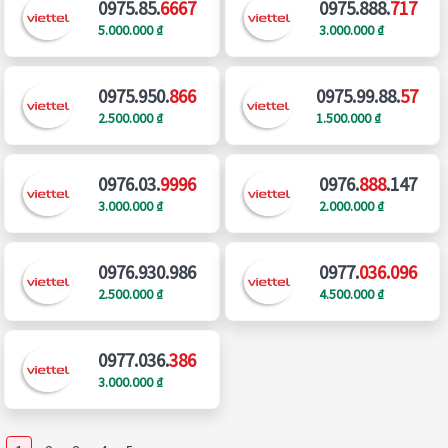
0975.85.
6667
0975.888.
717
5.000.000 ₫
3.000.000 ₫
0975.950.
866
0975.99.88.
57
2.500.000 ₫
1.500.000 ₫
0976.03.
9996
0976.
888
.147
3.000.000 ₫
2.000.000 ₫
0976.930.986
0977.
036.096
2.500.000 ₫
4.500.000 ₫
0977.036.
386
3.000.000 ₫