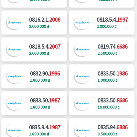
0816.2.1.
2006
0818.5.4.
1997
2.000.000 ₫
2.000.000 ₫
0818.5.4.
2007
0819.74.
6686
2.000.000 ₫
2.500.000 ₫
0832.90.
1996
0833.50.
1986
1.800.000 ₫
1.900.000 ₫
0833.50.
1987
0833.50.
8686
1.800.000 ₫
10.000.000 ₫
0835.9.4.
1987
0835.94.
6886
1.800.000 ₫
8.500.000 ₫