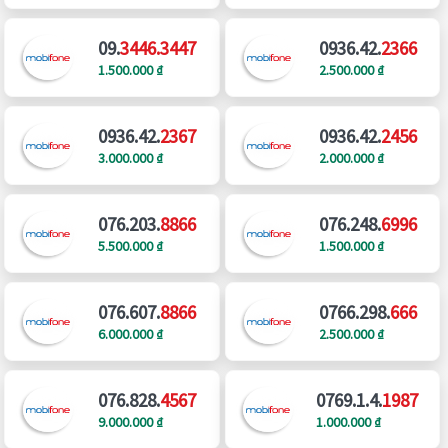
09.
3446.3447
0936.42.
2366
1.500.000 ₫
2.500.000 ₫
0936.42.
2367
0936.42.
2456
3.000.000 ₫
2.000.000 ₫
076.203.
8866
076.248.
6996
5.500.000 ₫
1.500.000 ₫
076.607.
8866
0766.298.
666
6.000.000 ₫
2.500.000 ₫
076.828.
4567
0769.1.4.
1987
9.000.000 ₫
1.000.000 ₫