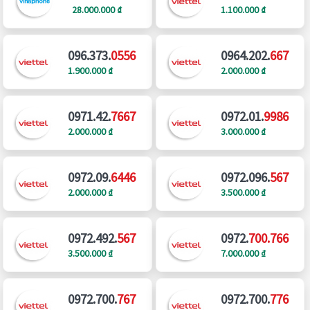
28.000.000 ₫
1.100.000 ₫
096.373.
0556
0964.202.
667
1.900.000 ₫
2.000.000 ₫
0971.42.
7667
0972.01.
9986
2.000.000 ₫
3.000.000 ₫
0972.09.
6446
0972.096.
567
2.000.000 ₫
3.500.000 ₫
0972.492.
567
0972.
700.766
3.500.000 ₫
7.000.000 ₫
0972.700.
767
0972.700.
776