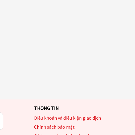
THÔNG TIN
Điều khoản và điều kiện giao dịch
Chính sách bảo mật