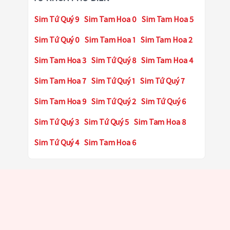
Sim Tứ Quý 9
Sim Tam Hoa 0
Sim Tam Hoa 5
Sim Tứ Quý 0
Sim Tam Hoa 1
Sim Tam Hoa 2
Sim Tam Hoa 3
Sim Tứ Quý 8
Sim Tam Hoa 4
Sim Tam Hoa 7
Sim Tứ Quý 1
Sim Tứ Quý 7
Sim Tam Hoa 9
Sim Tứ Quý 2
Sim Tứ Quý 6
Sim Tứ Quý 3
Sim Tứ Quý 5
Sim Tam Hoa 8
Sim Tứ Quý 4
Sim Tam Hoa 6