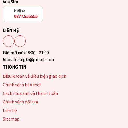
Vua Sim
Hotline
0877.555555
LIÊN HỆ
Giờ mở cửa:
08:00 - 21:00
khosimdaigia@gmail.com
THÔNG TIN
Điều khoản và điều kiện giao dịch
Chính sách bảo mật
Cách mua sim và thanh toán
Chính sách đổi trả
Liên hệ
Sitemap