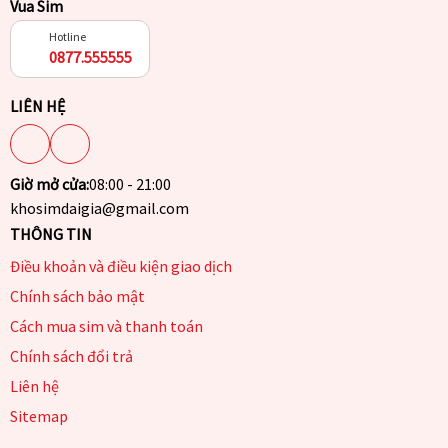
Vua Sim
Hotline
0877.555555
LIÊN HỆ
Giờ mở cửa:
08:00 - 21:00
khosimdaigia@gmail.com
THÔNG TIN
Điều khoản và điều kiện giao dịch
Chính sách bảo mật
Cách mua sim và thanh toán
Chính sách đổi trả
Liên hệ
Sitemap