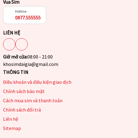
Vua Sim
Hotline
0877.555555
LIÊN HỆ
Giờ mở cửa:
08:00 - 21:00
khosimdaigia@gmail.com
THÔNG TIN
Điều khoản và điều kiện giao dịch
Chính sách bảo mật
Cách mua sim và thanh toán
Chính sách đổi trả
Liên hệ
Sitemap