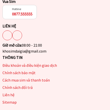
Vua Sim
Hotline
0877.555555
LIÊN HỆ
Giờ mở cửa:
08:00 - 21:00
khosimdaigia@gmail.com
THÔNG TIN
Điều khoản và điều kiện giao dịch
Chính sách bảo mật
Cách mua sim và thanh toán
Chính sách đổi trả
Liên hệ
Sitemap