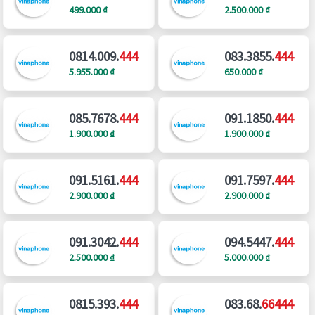
499.000 ₫
2.500.000 ₫
0814.009.
444
083.3855.
444
5.955.000 ₫
650.000 ₫
085.7678.
444
091.1850.
444
1.900.000 ₫
1.900.000 ₫
091.5161.
444
091.7597.
444
2.900.000 ₫
2.900.000 ₫
091.3042.
444
094.5447.
444
2.500.000 ₫
5.000.000 ₫
0815.393.
444
083.68.
66444