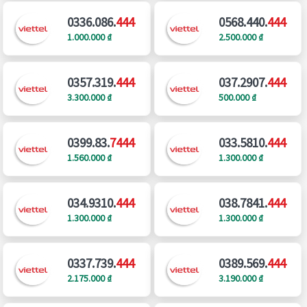
0336.086.
444
0568.440.
444
1.000.000 ₫
2.500.000 ₫
0357.319.
444
037.2907.
444
3.300.000 ₫
500.000 ₫
0399.83.
7444
033.5810.
444
1.560.000 ₫
1.300.000 ₫
034.9310.
444
038.7841.
444
1.300.000 ₫
1.300.000 ₫
0337.739.
444
0389.569.
444
2.175.000 ₫
3.190.000 ₫