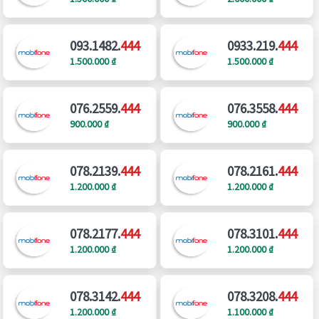
093.1482.
444
0933.219.
444
1.500.000 ₫
1.500.000 ₫
076.2559.
444
076.3558.
444
900.000 ₫
900.000 ₫
078.2139.
444
078.2161.
444
1.200.000 ₫
1.200.000 ₫
078.2177.
444
078.3101.
444
1.200.000 ₫
1.200.000 ₫
078.3142.
444
078.3208.
444
1.200.000 ₫
1.100.000 ₫