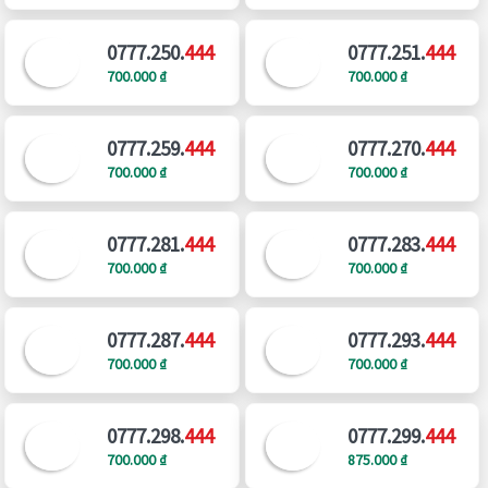
0777.250.
444
0777.251.
444
700.000 ₫
700.000 ₫
0777.259.
444
0777.270.
444
700.000 ₫
700.000 ₫
0777.281.
444
0777.283.
444
700.000 ₫
700.000 ₫
0777.287.
444
0777.293.
444
700.000 ₫
700.000 ₫
0777.298.
444
0777.299.
444
700.000 ₫
875.000 ₫