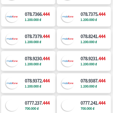
078.7366.
444
078.7375.
444
1.200.000 ₫
1.200.000 ₫
078.7379.
444
078.8241.
444
1.200.000 ₫
1.200.000 ₫
078.9230.
444
078.9231.
444
1.200.000 ₫
1.200.000 ₫
078.9372.
444
078.9387.
444
1.200.000 ₫
1.200.000 ₫
0777.237.
444
0777.241.
444
700.000 ₫
700.000 ₫