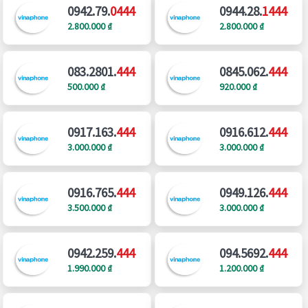
0942.79.
0444
0944.28.
1444
2.800.000 ₫
2.800.000 ₫
083.2801.
444
0845.062.
444
500.000 ₫
920.000 ₫
0917.163.
444
0916.612.
444
3.000.000 ₫
3.000.000 ₫
0916.765.
444
0949.126.
444
3.500.000 ₫
3.000.000 ₫
0942.259.
444
094.5692.
444
1.990.000 ₫
1.200.000 ₫