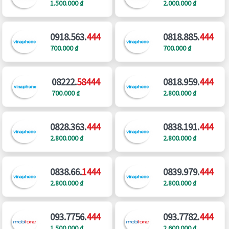
1.500.000 ₫
2.000.000 ₫
0918.563.
444
0818.885.
444
700.000 ₫
700.000 ₫
08222.
58444
0818.959.
444
700.000 ₫
2.800.000 ₫
0828.363.
444
0838.191.
444
2.800.000 ₫
2.800.000 ₫
0838.66.
1444
0839.979.
444
2.800.000 ₫
2.800.000 ₫
093.7756.
444
093.7782.
444
1.500.000 ₫
2.600.000 ₫