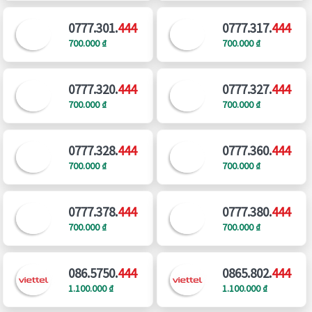
0777.301.
444
0777.317.
444
700.000 ₫
700.000 ₫
0777.320.
444
0777.327.
444
700.000 ₫
700.000 ₫
0777.328.
444
0777.360.
444
700.000 ₫
700.000 ₫
0777.378.
444
0777.380.
444
700.000 ₫
700.000 ₫
086.5750.
444
0865.802.
444
1.100.000 ₫
1.100.000 ₫