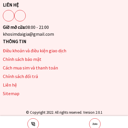
LIÊN HỆ
Giờ mở cửa:
08:00 - 21:00
khosimdaigia@gmail.com
THÔNG TIN
Điều khoản và điều kiện giao dịch
Chính sách bảo mật
Cách mua sim và thanh toán
Chính sách đổi trả
Liên hệ
Sitemap
© Copyright 2022. All rights reserved. Version 2.0.1