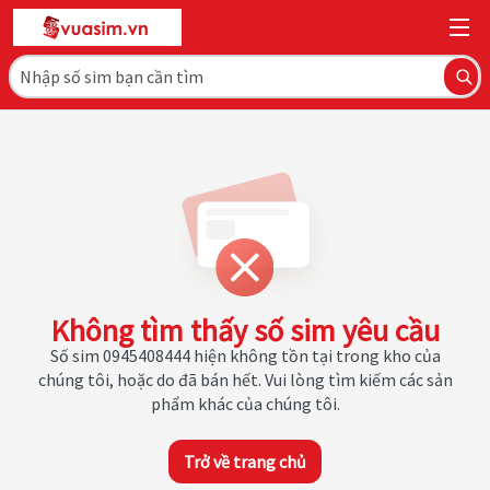
Không tìm thấy số sim yêu cầu
Số sim 0945408444 hiện không tồn tại trong kho của
chúng tôi, hoặc do đã bán hết. Vui lòng tìm kiếm các sản
phẩm khác của chúng tôi.
Trở về trang chủ