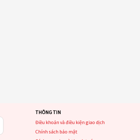
THÔNG TIN
Điều khoản và điều kiện giao dịch
Chính sách bảo mật