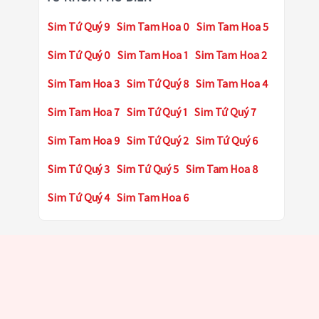
Sim Tứ Quý 9
Sim Tam Hoa 0
Sim Tam Hoa 5
Sim Tứ Quý 0
Sim Tam Hoa 1
Sim Tam Hoa 2
Sim Tam Hoa 3
Sim Tứ Quý 8
Sim Tam Hoa 4
Sim Tam Hoa 7
Sim Tứ Quý 1
Sim Tứ Quý 7
Sim Tam Hoa 9
Sim Tứ Quý 2
Sim Tứ Quý 6
Sim Tứ Quý 3
Sim Tứ Quý 5
Sim Tam Hoa 8
Sim Tứ Quý 4
Sim Tam Hoa 6