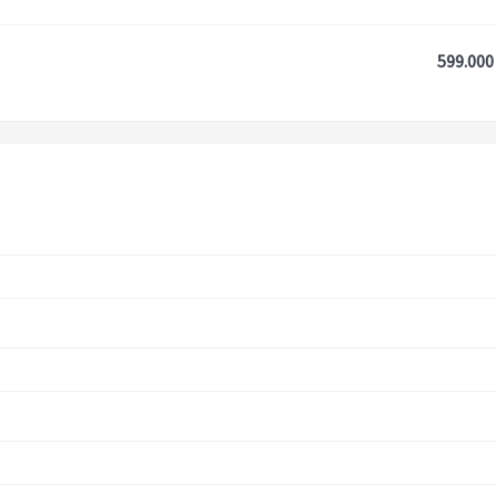
599.000