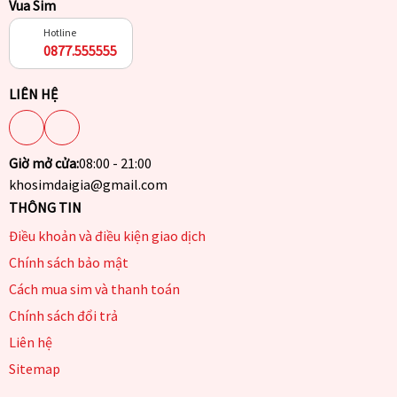
Vua Sim
Hotline
0877.555555
LIÊN HỆ
Giờ mở cửa:
08:00 - 21:00
khosimdaigia@gmail.com
THÔNG TIN
Điều khoản và điều kiện giao dịch
Chính sách bảo mật
Cách mua sim và thanh toán
Chính sách đổi trả
Liên hệ
Sitemap