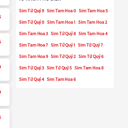
Sim Tứ Quý 9
Sim Tam Hoa 0
Sim Tam Hoa 5
8
Sim Tứ Quý 0
Sim Tam Hoa 1
Sim Tam Hoa 2
Sim Tam Hoa 3
Sim Tứ Quý 8
Sim Tam Hoa 4
6
Sim Tam Hoa 7
Sim Tứ Quý 1
Sim Tứ Quý 7
Sim Tam Hoa 9
Sim Tứ Quý 2
Sim Tứ Quý 6
9
Sim Tứ Quý 3
Sim Tứ Quý 5
Sim Tam Hoa 8
Sim Tứ Quý 4
Sim Tam Hoa 6
9
8