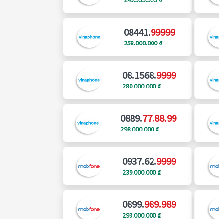
08441.
99999
258.000.000 ₫
08.1568.
9999
280.000.000 ₫
0889.
77.88.99
298.000.000 ₫
0937.62.
9999
239.000.000 ₫
0899.
989.989
293.000.000 ₫