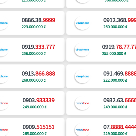
0886.38.
9999
0912.368.
99
223.000.000 ₫
260.000.000 ₫
0919.
333.777
0919.
78.77.7
256.000.000 ₫
255.000.000 ₫
0913.
866.888
091.469.
888
268.000.000 ₫
222.000.000 ₫
0903.
933339
0932.63.
666
249.000.000 ₫
249.000.000 ₫
0909.
515151
07.
8888.444
265.000.000 ₫
229.000.000 ₫