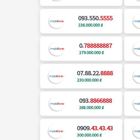
093.550.
5555
236.000.000 ₫
0.
788888887
279.000.000 ₫
07.88.22.
8888
230.000.000 ₫
093.
8866888
268.000.000 ₫
0909.
43.43.43
300.000.000 ₫