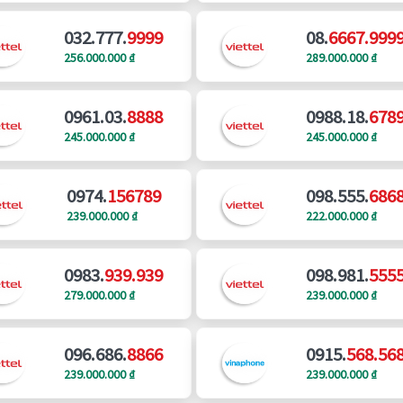
032.777.
9999
08.
6667.999
256.000.000 ₫
289.000.000 ₫
0961.03.
8888
0988.18.
678
245.000.000 ₫
245.000.000 ₫
0974.
156789
098.555.
686
239.000.000 ₫
222.000.000 ₫
0983.
939.939
098.981.
555
279.000.000 ₫
239.000.000 ₫
096.686.
8866
0915.
568.56
239.000.000 ₫
239.000.000 ₫