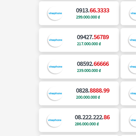
0913.
66.3333
299.000.000 ₫
09427.
56789
217.000.000 ₫
08592.
66666
239.000.000 ₫
0828.
8888.99
200.000.000 ₫
08.222.222.
86
286.000.000 ₫