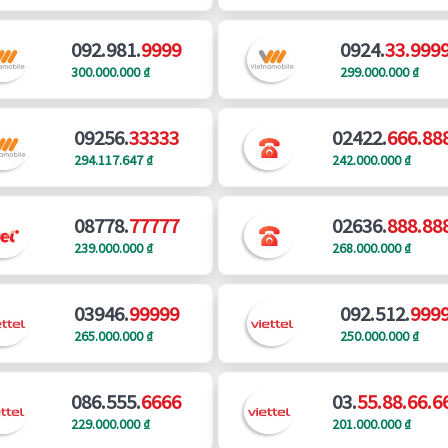
092.981.
9999
0924.
33.999
300.000.000 ₫
299.000.000 ₫
09256.
33333
02422.
666.88
294.117.647 ₫
242.000.000 ₫
08778.
77777
02636.
888.88
239.000.000 ₫
268.000.000 ₫
03946.
99999
092.512.
999
265.000.000 ₫
250.000.000 ₫
086.555.
6666
03.
55.88.66.6
229.000.000 ₫
201.000.000 ₫