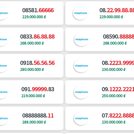
08581.
66666
08.
22.99.88.8
229.000.000 ₫
229.000.000 ₫
0833.
86.88.88
08590.
8888
268.000.000 ₫
268.000.000 ₫
0918.
56.56.56
08.
2223.999
280.000.000 ₫
230.000.000 ₫
091.
99999
.83
09.
1222.222
219.000.000 ₫
250.000.000 ₫
08888888.
11
07.
8222.888
288.000.000 ₫
230.000.000 ₫