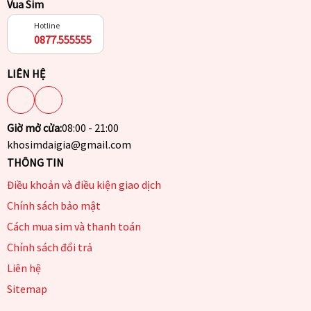
Vua Sim
Hotline
0877.555555
LIÊN HỆ
Giờ mở cửa:
08:00 - 21:00
khosimdaigia@gmail.com
THÔNG TIN
Điều khoản và điều kiện giao dịch
Chính sách bảo mật
Cách mua sim và thanh toán
Chính sách đổi trả
Liên hệ
Sitemap