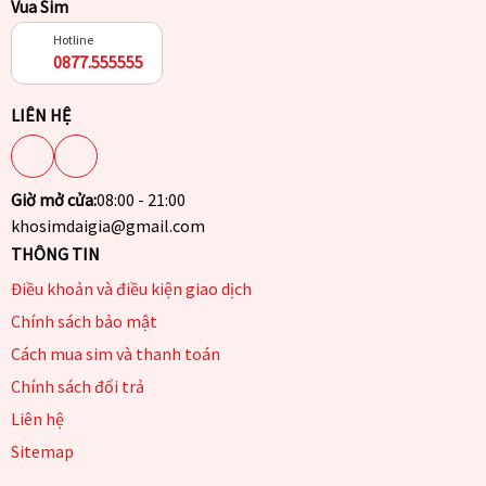
Vua Sim
Hotline
0877.555555
LIÊN HỆ
Giờ mở cửa:
08:00 - 21:00
khosimdaigia@gmail.com
THÔNG TIN
Điều khoản và điều kiện giao dịch
Chính sách bảo mật
Cách mua sim và thanh toán
Chính sách đổi trả
Liên hệ
Sitemap