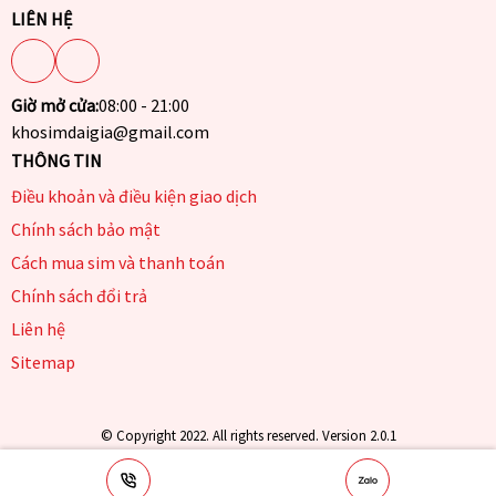
LIÊN HỆ
Giờ mở cửa:
08:00 - 21:00
khosimdaigia@gmail.com
THÔNG TIN
Điều khoản và điều kiện giao dịch
Chính sách bảo mật
Cách mua sim và thanh toán
Chính sách đổi trả
Liên hệ
Sitemap
© Copyright 2022. All rights reserved. Version 2.0.1