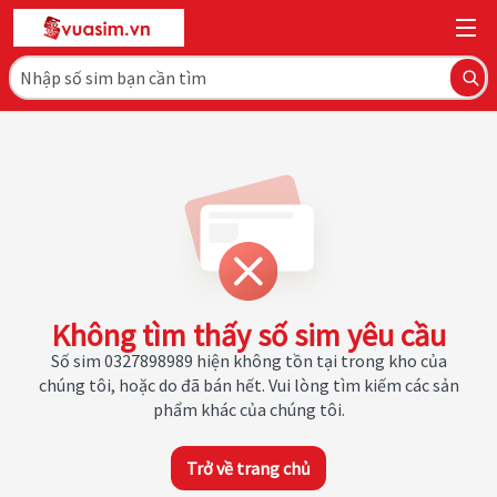
Không tìm thấy số sim yêu cầu
Số sim 0327898989 hiện không tồn tại trong kho của
chúng tôi, hoặc do đã bán hết. Vui lòng tìm kiếm các sản
phẩm khác của chúng tôi.
Trở về trang chủ