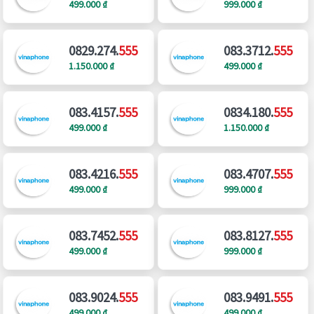
499.000 ₫
999.000 ₫
0829.274.
555
083.3712.
555
1.150.000 ₫
499.000 ₫
083.4157.
555
0834.180.
555
499.000 ₫
1.150.000 ₫
083.4216.
555
083.4707.
555
499.000 ₫
999.000 ₫
083.7452.
555
083.8127.
555
499.000 ₫
999.000 ₫
083.9024.
555
083.9491.
555
499.000 ₫
499.000 ₫