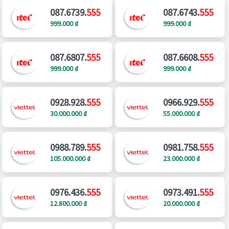
087.6739.
555
087.6743.
555
999.000 ₫
999.000 ₫
087.6807.
555
087.6608.
555
999.000 ₫
999.000 ₫
0928.928.
555
0966.929.
555
30.000.000 ₫
55.000.000 ₫
0988.789.
555
0981.758.
555
105.000.000 ₫
23.000.000 ₫
0976.436.
555
0973.491.
555
12.800.000 ₫
20.000.000 ₫