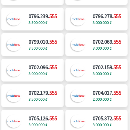
0796.239.
555
0796.278.
555
3.800.000 ₫
3.000.000 ₫
0799.010.
555
0702.069.
555
3.500.000 ₫
3.000.000 ₫
0702.096.
555
0702.159.
555
3.000.000 ₫
3.000.000 ₫
0702.179.
555
0704.017.
555
3.500.000 ₫
2.000.000 ₫
0705.126.
555
0705.372.
555
3.000.000 ₫
3.000.000 ₫