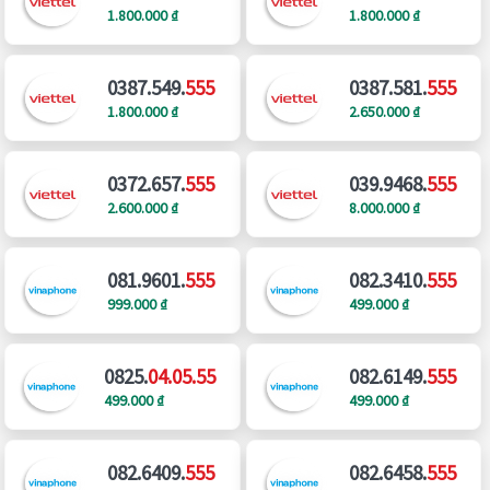
1.800.000 ₫
1.800.000 ₫
0387.549.
555
0387.581.
555
1.800.000 ₫
2.650.000 ₫
0372.657.
555
039.9468.
555
2.600.000 ₫
8.000.000 ₫
081.9601.
555
082.3410.
555
999.000 ₫
499.000 ₫
0825.
04.05.55
082.6149.
555
499.000 ₫
499.000 ₫
082.6409.
555
082.6458.
555