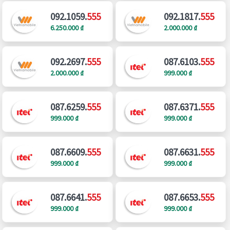
092.1059.
555
092.1817.
555
6.250.000 ₫
2.000.000 ₫
092.2697.
555
087.6103.
555
2.000.000 ₫
999.000 ₫
087.6259.
555
087.6371.
555
999.000 ₫
999.000 ₫
087.6609.
555
087.6631.
555
999.000 ₫
999.000 ₫
087.6641.
555
087.6653.
555
999.000 ₫
999.000 ₫