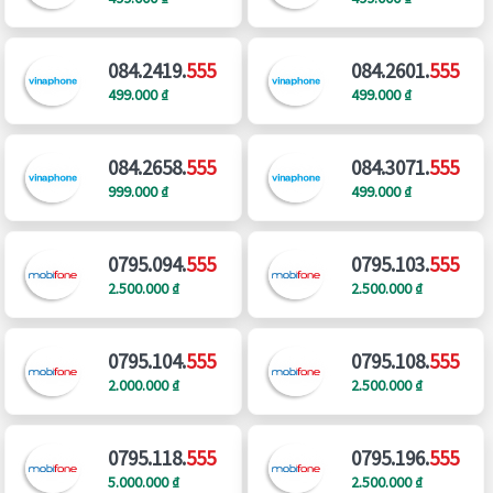
084.2419.
555
084.2601.
555
499.000 ₫
499.000 ₫
084.2658.
555
084.3071.
555
999.000 ₫
499.000 ₫
0795.094.
555
0795.103.
555
2.500.000 ₫
2.500.000 ₫
0795.104.
555
0795.108.
555
2.000.000 ₫
2.500.000 ₫
0795.118.
555
0795.196.
555
5.000.000 ₫
2.500.000 ₫