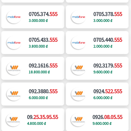
0705.374.
555
0705.378.
555
3.000.000 ₫
3.000.000 ₫
0705.433.
555
0705.440.
555
3.800.000 ₫
2.000.000 ₫
092.1616.
555
092.3179.
555
18.800.000 ₫
9.600.000 ₫
092.3880.
555
0924.
522.555
6.000.000 ₫
6.000.000 ₫
09.
25.35.95.55
0926.
08.05.55
4.800.000 ₫
9.600.000 ₫