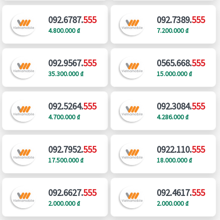
092.6787.
555
092.7389.
555
4.800.000 ₫
7.200.000 ₫
092.9567.
555
0565.668.
555
35.300.000 ₫
15.000.000 ₫
092.5264.
555
092.3084.
555
4.700.000 ₫
4.286.000 ₫
092.7952.
555
0922.110.
555
17.500.000 ₫
18.000.000 ₫
092.6627.
555
092.4617.
555
2.000.000 ₫
2.000.000 ₫