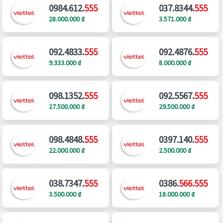
0984.612.
555
037.8344.
555
28.000.000 ₫
3.571.000 ₫
092.4833.
555
092.4876.
555
9.333.000 ₫
8.000.000 ₫
098.1352.
555
092.5567.
555
27.500.000 ₫
29.500.000 ₫
098.4848.
555
0397.140.
555
22.000.000 ₫
2.500.000 ₫
038.7347.
555
0386.
566.555
3.500.000 ₫
18.000.000 ₫