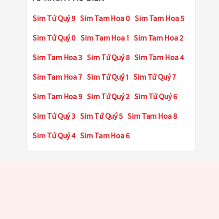
Sim Tứ Quý 9
Sim Tam Hoa 0
Sim Tam Hoa 5
Sim Tứ Quý 0
Sim Tam Hoa 1
Sim Tam Hoa 2
Sim Tam Hoa 3
Sim Tứ Quý 8
Sim Tam Hoa 4
Sim Tam Hoa 7
Sim Tứ Quý 1
Sim Tứ Quý 7
Sim Tam Hoa 9
Sim Tứ Quý 2
Sim Tứ Quý 6
Sim Tứ Quý 3
Sim Tứ Quý 5
Sim Tam Hoa 8
Sim Tứ Quý 4
Sim Tam Hoa 6