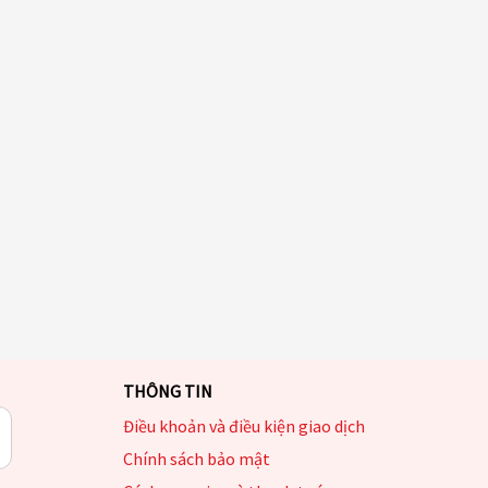
THÔNG TIN
Điều khoản và điều kiện giao dịch
Chính sách bảo mật