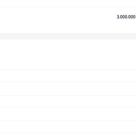
3.000.000