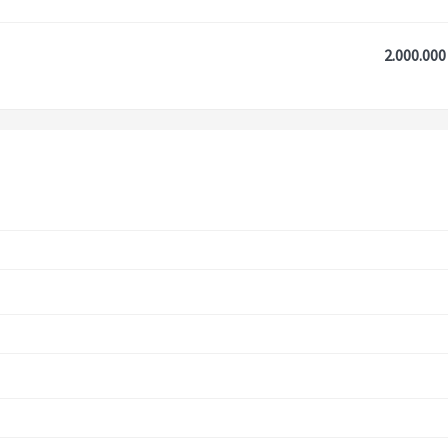
2.000.000