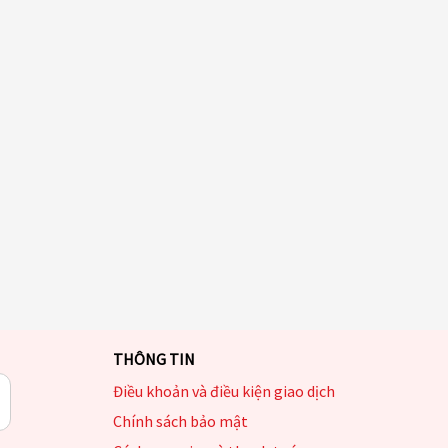
THÔNG TIN
Điều khoản và điều kiện giao dịch
Chính sách bảo mật