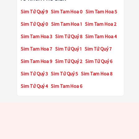
Sim Tứ Quý 9
Sim Tam Hoa 0
Sim Tam Hoa 5
Sim Tứ Quý 0
Sim Tam Hoa 1
Sim Tam Hoa 2
Sim Tam Hoa 3
Sim Tứ Quý 8
Sim Tam Hoa 4
Sim Tam Hoa 7
Sim Tứ Quý 1
Sim Tứ Quý 7
Sim Tam Hoa 9
Sim Tứ Quý 2
Sim Tứ Quý 6
Sim Tứ Quý 3
Sim Tứ Quý 5
Sim Tam Hoa 8
Sim Tứ Quý 4
Sim Tam Hoa 6