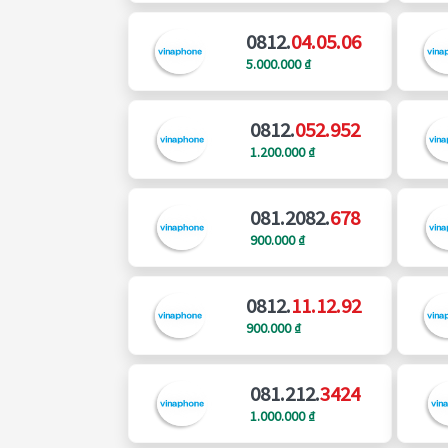
0812.
04.05.06
5.000.000 ₫
0812.
052.952
1.200.000 ₫
081.2082.
678
900.000 ₫
0812.
11.12.92
900.000 ₫
081.212.
3424
1.000.000 ₫