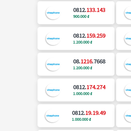
0812.
133.143
900.000 ₫
0812.
159.259
1.200.000 ₫
08.
1216
.7668
1.200.000 ₫
0812.
174.274
1.000.000 ₫
0812.
19.19.49
1.000.000 ₫