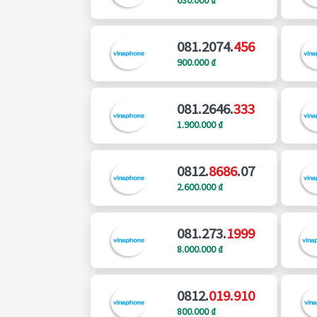
081.2074.
456
900.000 ₫
081.2646.
333
1.900.000 ₫
0812.
8686
.07
2.600.000 ₫
081.273.
1999
8.000.000 ₫
0812.
019.910
800.000 ₫