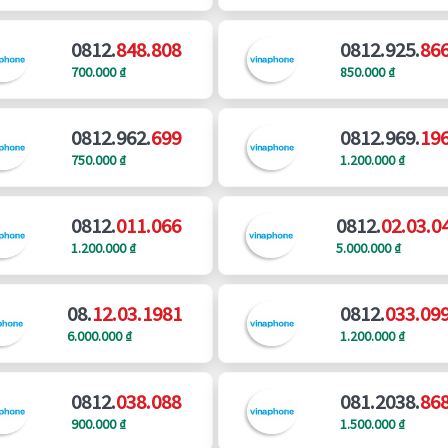
0812.
848.808
0812.925.
86
700.000 ₫
850.000 ₫
0812.962.
699
0812.969.
19
750.000 ₫
1.200.000 ₫
0812.
011.066
0812.
02.03.0
1.200.000 ₫
5.000.000 ₫
08.
12.03.1981
0812.
033.09
6.000.000 ₫
1.200.000 ₫
0812.
038.088
081.2038.
86
900.000 ₫
1.500.000 ₫