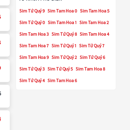
Sim Tứ Quý 9
Sim Tam Hoa 0
Sim Tam Hoa 5
6
Sim Tứ Quý 0
Sim Tam Hoa 1
Sim Tam Hoa 2
Sim Tam Hoa 3
Sim Tứ Quý 8
Sim Tam Hoa 4
8
Sim Tam Hoa 7
Sim Tứ Quý 1
Sim Tứ Quý 7
Sim Tam Hoa 9
Sim Tứ Quý 2
Sim Tứ Quý 6
9
Sim Tứ Quý 3
Sim Tứ Quý 5
Sim Tam Hoa 8
Sim Tứ Quý 4
Sim Tam Hoa 6
6
4