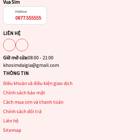
Vua Sim
Hotline
0877.555555
LIÊN HỆ
Giờ mở cửa:
08:00 - 21:00
khosimdaigia@gmail.com
THÔNG TIN
Điều khoản và điều kiện giao dịch
Chính sách bảo mật
Cách mua sim và thanh toán
Chính sách đổi trả
Liên hệ
Sitemap