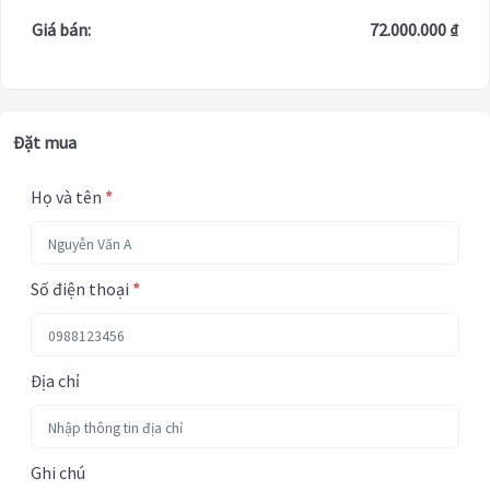
Giá bán:
72.000.000 ₫
Đặt mua
Họ và tên
*
Số điện thoại
*
Địa chỉ
Ghi chú