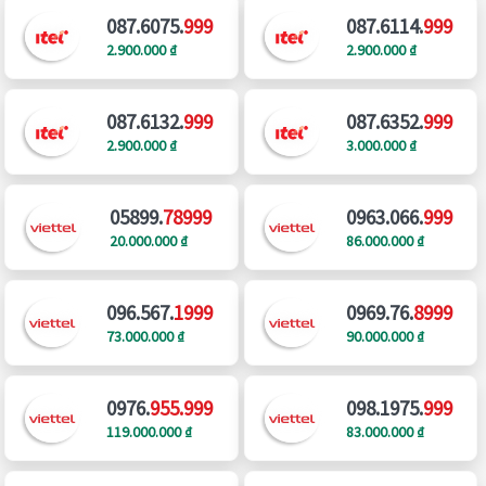
087.6075.
999
087.6114.
999
2.900.000 ₫
2.900.000 ₫
087.6132.
999
087.6352.
999
2.900.000 ₫
3.000.000 ₫
05899.
78999
0963.066.
999
20.000.000 ₫
86.000.000 ₫
096.567.
1999
0969.76.
8999
73.000.000 ₫
90.000.000 ₫
0976.
955.999
098.1975.
999
119.000.000 ₫
83.000.000 ₫