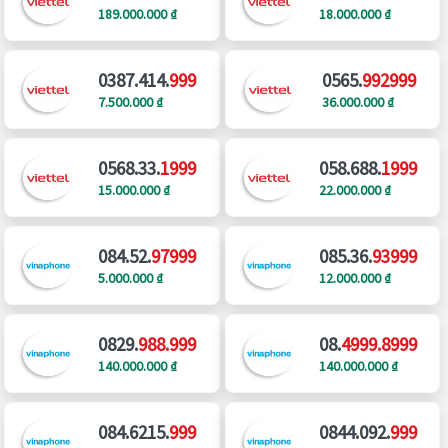
189.000.000 ₫
18.000.000 ₫
0387.414.
999
0565.
992999
7.500.000 ₫
36.000.000 ₫
0568.33.
1999
058.688.
1999
15.000.000 ₫
22.000.000 ₫
084.52.
97999
085.36.
93999
5.000.000 ₫
12.000.000 ₫
0829.
988.999
08.
4999.8999
140.000.000 ₫
140.000.000 ₫
084.6215.
999
0844.092.
999