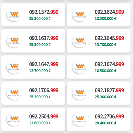
092.1572.
999
092.1624.
999
25.300.000 ₫
10.500.000 ₫
092.1637.
999
092.1645.
999
25.300.000 ₫
13.700.000 ₫
092.1647.
999
092.1674.
999
13.700.000 ₫
10.500.000 ₫
092.1706.
999
092.1827.
999
25.300.000 ₫
25.300.000 ₫
092.2504.
999
092.2706.
999
11.600.000 ₫
28.400.000 ₫