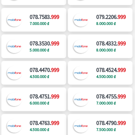
078.7583.
999
079.2206.
999
7.000.000 ₫
8.000.000 ₫
078.3530.
999
078.4332.
999
5.000.000 ₫
8.000.000 ₫
078.4470.
999
078.4524.
999
4.500.000 ₫
4.500.000 ₫
078.4751.
999
078.4755.
999
6.000.000 ₫
7.000.000 ₫
078.4763.
999
078.4790.
999
4.500.000 ₫
7.500.000 ₫