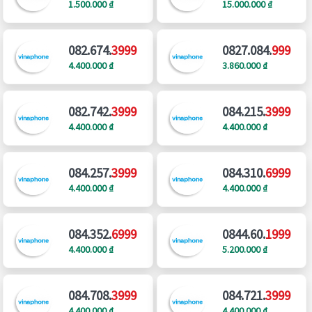
1.500.000 ₫
15.000.000 ₫
082.674.
3999
0827.084.
999
4.400.000 ₫
3.860.000 ₫
082.742.
3999
084.215.
3999
4.400.000 ₫
4.400.000 ₫
084.257.
3999
084.310.
6999
4.400.000 ₫
4.400.000 ₫
084.352.
6999
0844.60.
1999
4.400.000 ₫
5.200.000 ₫
084.708.
3999
084.721.
3999
4.400.000 ₫
4.400.000 ₫