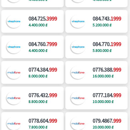
084.725.
3999
084.743.
1999
4.400.000 ₫
5.200.000 ₫
084.760.
7999
084.770.
1999
4.400.000 ₫
5.800.000 ₫
0774.384.
999
0776.388.
999
8.000.000 ₫
16.000.000 ₫
0776.432.
999
0777.184.
999
8.800.000 ₫
10.000.000 ₫
0778.604.
999
079.4867.
999
7.800.000 ₫
20.000.000 ₫