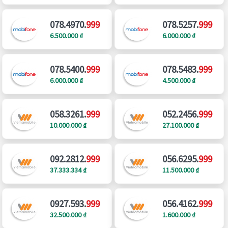
078.4970.
999
078.5257.
999
6.500.000 ₫
6.000.000 ₫
078.5400.
999
078.5483.
999
6.000.000 ₫
4.500.000 ₫
058.3261.
999
052.2456.
999
10.000.000 ₫
27.100.000 ₫
092.2812.
999
056.6295.
999
37.333.334 ₫
11.500.000 ₫
0927.593.
999
056.4162.
999
32.500.000 ₫
1.600.000 ₫