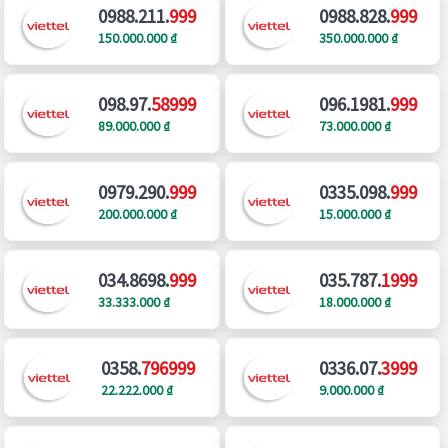
0988.211.
999
0988.828.
999
150.000.000 ₫
350.000.000 ₫
098.97.
58999
096.1981.
999
89.000.000 ₫
73.000.000 ₫
0979.290.
999
0335.098.
999
200.000.000 ₫
15.000.000 ₫
034.8698.
999
035.787.
1999
33.333.000 ₫
18.000.000 ₫
0358.
796999
0336.07.
3999
22.222.000 ₫
9.000.000 ₫