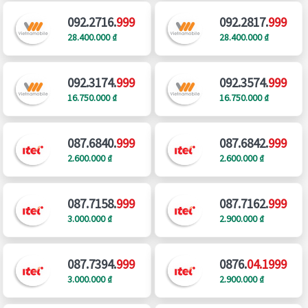
092.2716.
999
092.2817.
999
28.400.000 ₫
28.400.000 ₫
092.3174.
999
092.3574.
999
16.750.000 ₫
16.750.000 ₫
087.6840.
999
087.6842.
999
2.600.000 ₫
2.600.000 ₫
087.7158.
999
087.7162.
999
3.000.000 ₫
2.900.000 ₫
087.7394.
999
0876.
04.1999
3.000.000 ₫
2.900.000 ₫