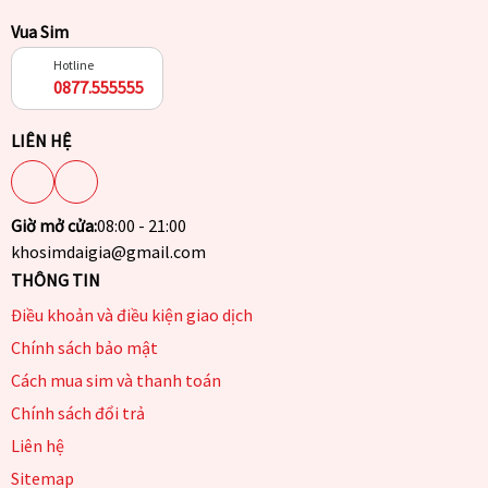
Vua Sim
Hotline
0877.555555
LIÊN HỆ
Giờ mở cửa:
08:00 - 21:00
khosimdaigia@gmail.com
THÔNG TIN
Điều khoản và điều kiện giao dịch
Chính sách bảo mật
Cách mua sim và thanh toán
Chính sách đổi trả
Liên hệ
Sitemap