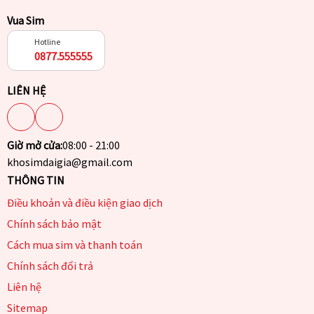
Vua Sim
Hotline
0877.555555
LIÊN HỆ
Giờ mở cửa:
08:00 - 21:00
khosimdaigia@gmail.com
THÔNG TIN
Điều khoản và điều kiện giao dịch
Chính sách bảo mật
Cách mua sim và thanh toán
Chính sách đổi trả
Liên hệ
Sitemap