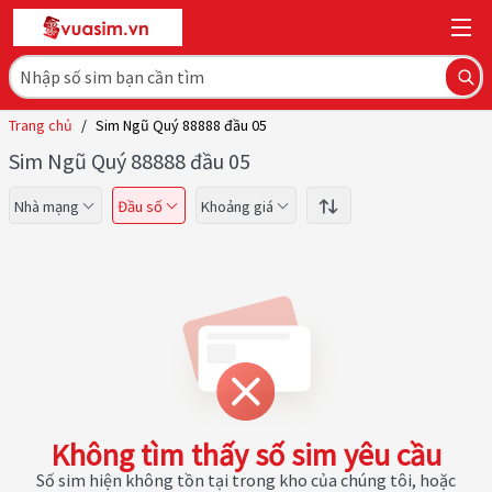
Trang chủ
/
Sim Ngũ Quý 88888 đầu 05
Sim Ngũ Quý 88888 đầu 05
Nhà mạng
Đầu số
Khoảng giá
Không tìm thấy số sim yêu cầu
Số sim hiện không tồn tại trong kho của chúng tôi, hoặc