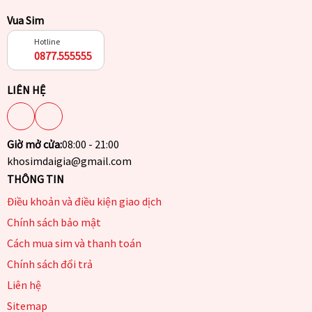
Vua Sim
Hotline
0877.555555
LIÊN HỆ
Giờ mở cửa:
08:00 - 21:00
khosimdaigia@gmail.com
THÔNG TIN
Điều khoản và điều kiện giao dịch
Chính sách bảo mật
Cách mua sim và thanh toán
Chính sách đổi trả
Liên hệ
Sitemap