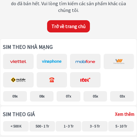
do đã bán hết. Vui lòng tìm kiếm các sản phẩm khác của
chúng tôi.
Trở về trang chủ
SIM THEO NHÀ MẠNG
09x
08x
07x
05x
03x
SIM THEO GIÁ
Xem thêm
< 500 K
500 - 1 Tr
1 - 3 Tr
3 - 5 Tr
5 - 10 Tr