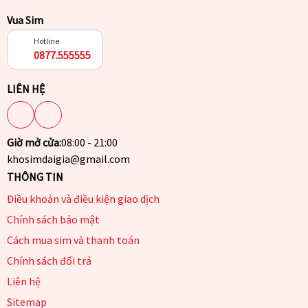
Vua Sim
Hotline
0877.555555
LIÊN HỆ
Giờ mở cửa:
08:00 - 21:00
khosimdaigia@gmail.com
THÔNG TIN
Điều khoản và điều kiện giao dịch
Chính sách bảo mật
Cách mua sim và thanh toán
Chính sách đổi trả
Liên hệ
Sitemap