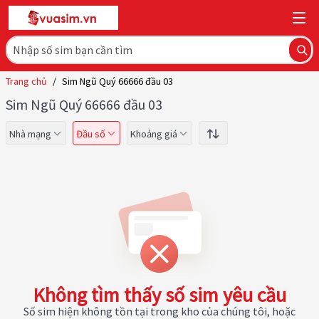
Trang chủ
/
Sim Ngũ Quý 66666 đầu 03
Sim Ngũ Quý 66666 đầu 03
Nhà mạng
Đầu số
Khoảng giá
Không tìm thấy số sim yêu cầu
Số sim hiện không tồn tại trong kho của chúng tôi, hoặc