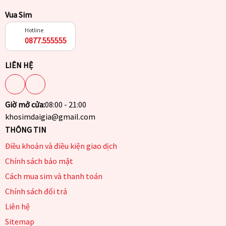
Vua Sim
Hotline
0877.555555
LIÊN HỆ
Giờ mở cửa:
08:00 - 21:00
khosimdaigia@gmail.com
THÔNG TIN
Điều khoản và điều kiện giao dịch
Chính sách bảo mật
Cách mua sim và thanh toán
Chính sách đổi trả
Liên hệ
Sitemap