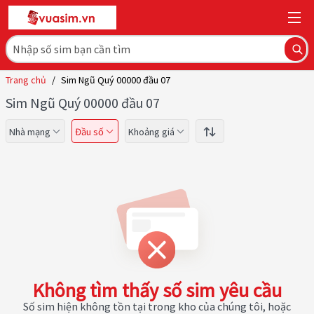
Trang chủ
/
Sim Ngũ Quý 00000 đầu 07
Sim Ngũ Quý 00000 đầu 07
Nhà mạng
Đầu số
Khoảng giá
Không tìm thấy số sim yêu cầu
Số sim hiện không tồn tại trong kho của chúng tôi, hoặc