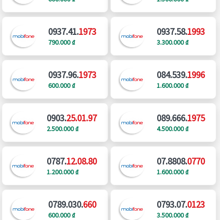
0937.41.
1973
0937.58.
1993
790.000 ₫
3.300.000 ₫
0937.96.
1973
084.539.
1996
600.000 ₫
1.600.000 ₫
0903.
25.01.97
089.666.
1975
2.500.000 ₫
4.500.000 ₫
0787.
12.08.80
07.8808.
0770
1.200.000 ₫
1.600.000 ₫
0789.030.
660
0793.07.
0123
600.000 ₫
3.500.000 ₫