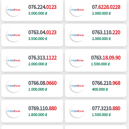
076.224.
0123
07.
6228.0228
3.000.000 ₫
2.000.000 ₫
0763.04.
0123
0763.110.
220
3.500.000 ₫
2.000.000 ₫
076.313.
1122
0763.
18.09.90
2.000.000 ₫
1.500.000 ₫
0766.08.
0660
0766.210.
968
1.000.000 ₫
400.000 ₫
0769.110.
880
077.3210.
880
1.800.000 ₫
1.500.000 ₫