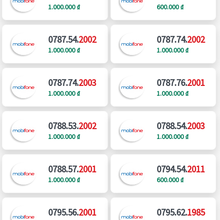
1.000.000 ₫
600.000 ₫
0787.54.
2002
0787.74.
2002
1.000.000 ₫
1.000.000 ₫
0787.74.
2003
0787.76.
2001
1.000.000 ₫
1.000.000 ₫
0788.53.
2002
0788.54.
2003
1.000.000 ₫
1.000.000 ₫
0788.57.
2001
0794.54.
2011
1.000.000 ₫
600.000 ₫
0795.56.
2001
0795.62.
1985