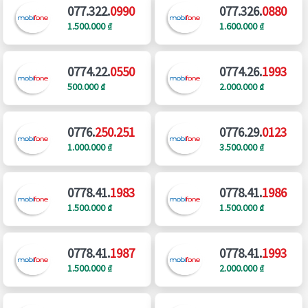
077.322.
0990
077.326.
0880
1.500.000 ₫
1.600.000 ₫
0774.22.
0550
0774.26.
1993
500.000 ₫
2.000.000 ₫
0776.
250.251
0776.29.
0123
1.000.000 ₫
3.500.000 ₫
0778.41.
1983
0778.41.
1986
1.500.000 ₫
1.500.000 ₫
0778.41.
1987
0778.41.
1993
1.500.000 ₫
2.000.000 ₫