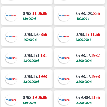
0793.
11.06.86
0793.120.
866
650.000 ₫
400.000 ₫
0793.150.
866
0793.
17.11.66
400.000 ₫
2.000.000 ₫
0793.171.
181
0793.17.
1982
1.000.000 ₫
3.500.000 ₫
0793.17.
1993
0793.17.
1998
3.600.000 ₫
3.800.000 ₫
0793.
19.06.86
079.404.
1166
650.000 ₫
2.000.000 ₫