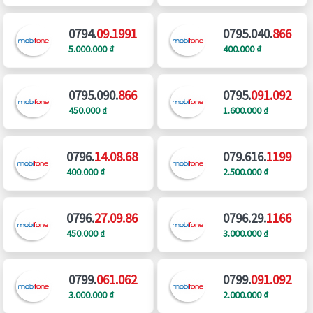
0794.
09.1991
0795.040.
866
5.000.000 ₫
400.000 ₫
0795.090.
866
0795.
091.092
450.000 ₫
1.600.000 ₫
0796.
14.08.68
079.616.
1199
400.000 ₫
2.500.000 ₫
0796.
27.09.86
0796.29.
1166
450.000 ₫
3.000.000 ₫
0799.
061.062
0799.
091.092
3.000.000 ₫
2.000.000 ₫