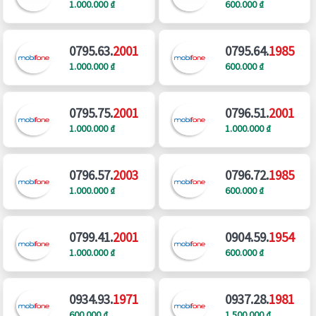
1.000.000 ₫
600.000 ₫
0795.63.
2001
0795.64.
1985
1.000.000 ₫
600.000 ₫
0795.75.
2001
0796.51.
2001
1.000.000 ₫
1.000.000 ₫
0796.57.
2003
0796.72.
1985
1.000.000 ₫
600.000 ₫
0799.41.
2001
0904.59.
1954
1.000.000 ₫
600.000 ₫
0934.93.
1971
0937.28.
1981
600.000 ₫
1.500.000 ₫