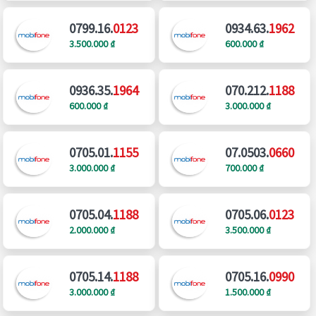
0799.16.
0123
0934.63.
1962
3.500.000 ₫
600.000 ₫
0936.35.
1964
070.212.
1188
600.000 ₫
3.000.000 ₫
0705.01.
1155
07.0503.
0660
3.000.000 ₫
700.000 ₫
0705.04.
1188
0705.06.
0123
2.000.000 ₫
3.500.000 ₫
0705.14.
1188
0705.16.
0990
3.000.000 ₫
1.500.000 ₫