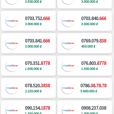
3.500.000 ₫
3.000.000 ₫
0703.752.
666
0703.840.
666
3.000.000 ₫
3.000.000 ₫
0703.841.
666
0769.079.
838
3.000.000 ₫
450.000 ₫
070.351.
8778
076.803.
8778
1.500.000 ₫
1.500.000 ₫
078.520.
3838
0786.
08.78.78
2.150.000 ₫
5.600.000 ₫
090.154.
1878
0908.237.038
1.430.000 ₫
1.000.000 ₫