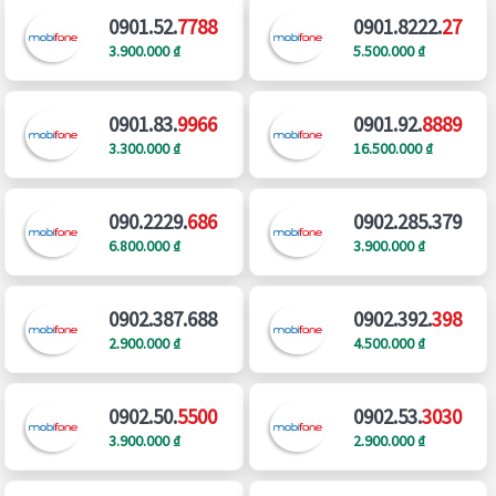
0901.52.
7788
0901.8222.
27
3.900.000 ₫
5.500.000 ₫
0901.83.
9966
0901.92.
8889
3.300.000 ₫
16.500.000 ₫
090.2229.
686
0902.285.379
6.800.000 ₫
3.900.000 ₫
0902.387.688
0902.392.
398
2.900.000 ₫
4.500.000 ₫
0902.50.
5500
0902.53.
3030
3.900.000 ₫
2.900.000 ₫