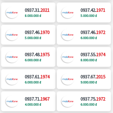
0937.31.
2021
0937.42.
1971
8.000.000 ₫
5.000.000 ₫
0937.46.
1970
0937.46.
1972
5.000.000 ₫
6.000.000 ₫
0937.48.
1975
0937.55.
1974
6.000.000 ₫
8.000.000 ₫
0937.61.
1974
0937.67.
2015
6.000.000 ₫
9.000.000 ₫
0937.71.
1967
0937.75.
1972
4.000.000 ₫
6.000.000 ₫