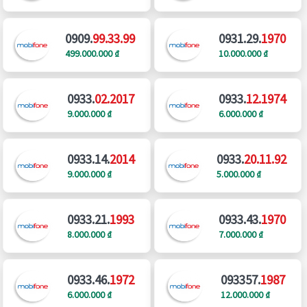
0909.
99.33.99
0931.29.
1970
499.000.000 ₫
10.000.000 ₫
0933.
02.2017
0933.
12.1974
9.000.000 ₫
6.000.000 ₫
0933.14.
2014
0933.
20.11.92
9.000.000 ₫
5.000.000 ₫
0933.21.
1993
0933.43.
1970
8.000.000 ₫
7.000.000 ₫
0933.46.
1972
093357.
1987
6.000.000 ₫
12.000.000 ₫