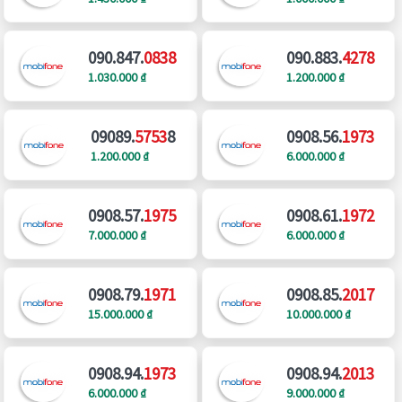
090.847.
0838
090.883.
4278
1.030.000 ₫
1.200.000 ₫
09089.
5753
8
0908.56.
1973
1.200.000 ₫
6.000.000 ₫
0908.57.
1975
0908.61.
1972
7.000.000 ₫
6.000.000 ₫
0908.79.
1971
0908.85.
2017
15.000.000 ₫
10.000.000 ₫
0908.94.
1973
0908.94.
2013
6.000.000 ₫
9.000.000 ₫