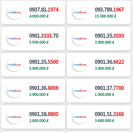
0937.81.
1974
093.789.
1967
4.000.000 ₫
15.000.000 ₫
0901.
3333
.70
0901.35.
3030
5.500.000 ₫
3.900.000 ₫
0901.35.
5500
0901.36.
6622
3.900.000 ₫
3.900.000 ₫
0901.36.
8008
0901.37.
7700
3.900.000 ₫
1.900.000 ₫
0901.38.
8800
0901.51.
3366
2.800.000 ₫
3.600.000 ₫