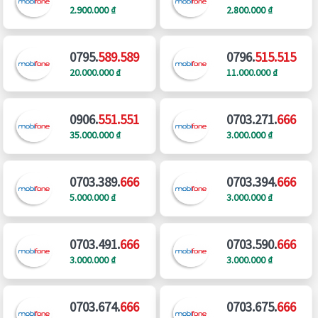
2.900.000 ₫
2.800.000 ₫
0795.
589.589
0796.
515.515
20.000.000 ₫
11.000.000 ₫
0906.
551.551
0703.271.
666
35.000.000 ₫
3.000.000 ₫
0703.389.
666
0703.394.
666
5.000.000 ₫
3.000.000 ₫
0703.491.
666
0703.590.
666
3.000.000 ₫
3.000.000 ₫
0703.674.
666
0703.675.
666