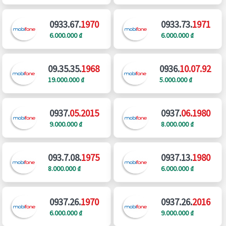
0933.67.
1970
0933.73.
1971
6.000.000 ₫
6.000.000 ₫
09.35.35.
1968
0936.
10.07.92
19.000.000 ₫
5.000.000 ₫
0937.
05.2015
0937.
06.1980
9.000.000 ₫
8.000.000 ₫
093.7.08.
1975
0937.13.
1980
8.000.000 ₫
6.000.000 ₫
0937.26.
1970
0937.26.
2016
6.000.000 ₫
9.000.000 ₫