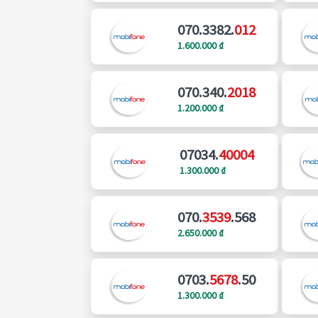
070.3382.
012
1.600.000 ₫
070.340.
2018
1.200.000 ₫
07034.
40004
1.300.000 ₫
070.
3539
.568
2.650.000 ₫
0703.
5678
.50
1.300.000 ₫