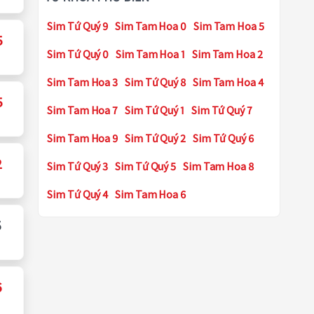
Sim Tứ Quý 9
Sim Tam Hoa 0
Sim Tam Hoa 5
5
Sim Tứ Quý 0
Sim Tam Hoa 1
Sim Tam Hoa 2
Sim Tam Hoa 3
Sim Tứ Quý 8
Sim Tam Hoa 4
5
Sim Tam Hoa 7
Sim Tứ Quý 1
Sim Tứ Quý 7
Sim Tam Hoa 9
Sim Tứ Quý 2
Sim Tứ Quý 6
2
Sim Tứ Quý 3
Sim Tứ Quý 5
Sim Tam Hoa 8
Sim Tứ Quý 4
Sim Tam Hoa 6
5
6