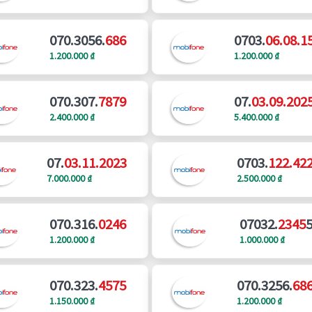
070.3056.
686
0703.
06.08.1
1.200.000 ₫
1.200.000 ₫
070.307.
7879
07.
03.09.202
2.400.000 ₫
5.400.000 ₫
07.
03.11.2023
0703.
122.42
7.000.000 ₫
2.500.000 ₫
070.316.
0246
07032.
2345
1.200.000 ₫
1.000.000 ₫
070.323.
4575
070.3256.
68
1.150.000 ₫
1.200.000 ₫