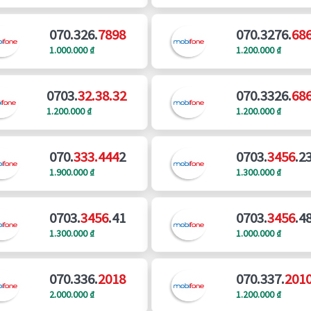
070.326.
7898
070.3276.
68
1.000.000 ₫
1.200.000 ₫
0703.
32.38.32
070.3326.
68
1.200.000 ₫
1.200.000 ₫
070.
333.444
2
0703.
3456
.2
1.900.000 ₫
1.300.000 ₫
0703.
3456
.41
0703.
3456
.4
1.300.000 ₫
1.000.000 ₫
070.336.
2018
070.337.
201
2.000.000 ₫
1.200.000 ₫