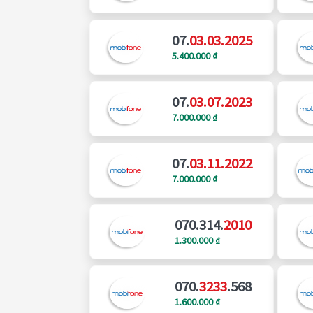
07.
03.03.2025
5.400.000 ₫
07.
03.07.2023
7.000.000 ₫
07.
03.11.2022
7.000.000 ₫
070.314.
2010
1.300.000 ₫
070.
3233
.568
1.600.000 ₫