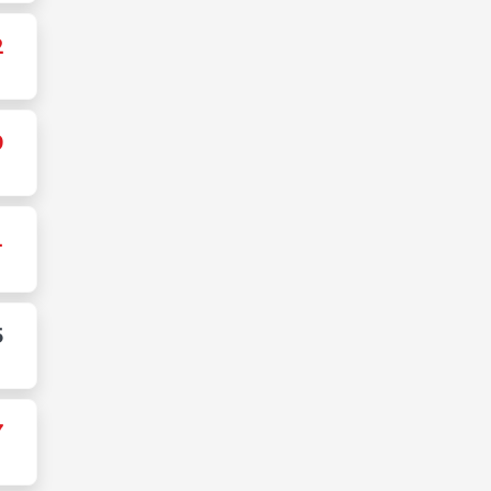
2
9
1
5
7