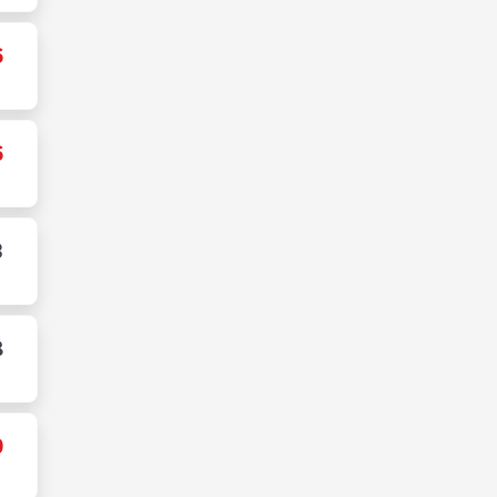
6
6
3
8
0