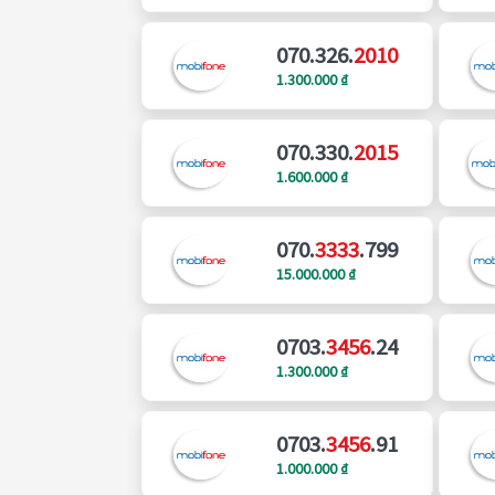
070.326.
2010
1.300.000 ₫
070.330.
2015
1.600.000 ₫
070.
3333
.799
15.000.000 ₫
0703.
3456
.24
1.300.000 ₫
0703.
3456
.91
1.000.000 ₫