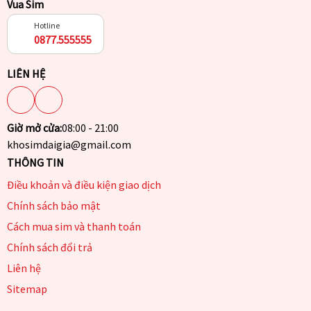
Vua Sim
Hotline
0877.555555
LIÊN HỆ
Giờ mở cửa:
08:00 - 21:00
khosimdaigia@gmail.com
THÔNG TIN
Điều khoản và điều kiện giao dịch
Chính sách bảo mật
Cách mua sim và thanh toán
Chính sách đổi trả
Liên hệ
Sitemap