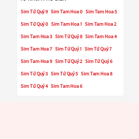
Sim Tứ Quý 9
Sim Tam Hoa 0
Sim Tam Hoa 5
Sim Tứ Quý 0
Sim Tam Hoa 1
Sim Tam Hoa 2
Sim Tam Hoa 3
Sim Tứ Quý 8
Sim Tam Hoa 4
Sim Tam Hoa 7
Sim Tứ Quý 1
Sim Tứ Quý 7
Sim Tam Hoa 9
Sim Tứ Quý 2
Sim Tứ Quý 6
Sim Tứ Quý 3
Sim Tứ Quý 5
Sim Tam Hoa 8
Sim Tứ Quý 4
Sim Tam Hoa 6