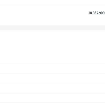
18.352.900